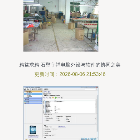
精益求精 石壁宇祥电脑外设与软件的协同之美
更新时间：2026-08-06 21:53:46