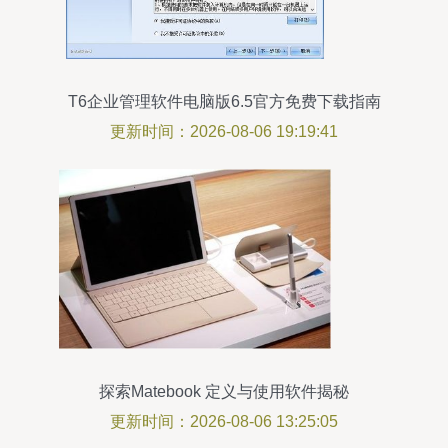
T6企业管理软件电脑版6.5官方免费下载指南
更新时间：2026-08-06 19:19:41
探索Matebook 定义与使用软件揭秘
更新时间：2026-08-06 13:25:05