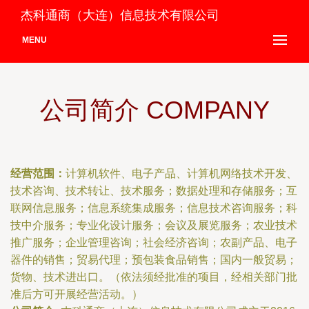
杰科通商（大连）信息技术有限公司
MENU
公司简介 COMPANY
经营范围：
计算机软件、电子产品、计算机网络技术开发、
技术咨询、技术转让、技术服务；数据处理和存储服务；互
联网信息服务；信息系统集成服务；信息技术咨询服务；科
技中介服务；专业化设计服务；会议及展览服务；农业技术
推广服务；企业管理咨询；社会经济咨询；农副产品、电子
器件的销售；贸易代理；预包装食品销售；国内一般贸易；
货物、技术进出口。（依法须经批准的项目，经相关部门批
准后方可开展经营活动。）