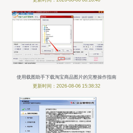
使用载图助手下载淘宝商品图片的完整操作指南
更新时间：2026-08-06 15:38:32