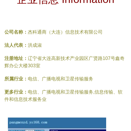
公司名称：
杰科通商（大连）信息技术有限公司
法人代表：
洪成淑
注册地址：
辽宁省大连高新技术产业园区广贤路107号鑫奇
辉办公大楼303室
所属行业：
电信、广播电视和卫星传输服务
更多行业：
电信、广播电视和卫星传输服务,信息传输、软
件和信息技术服务业