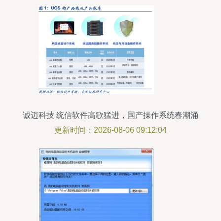
诚迈科技 统信软件高歌猛进，国产操作系统春潮涌
动
更新时间：2026-08-06 09:12:04