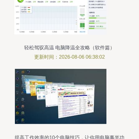
轻松驾驭高温 电脑降温全攻略（软件篇）
更新时间：2026-08-06 06:38:02
提高工作效率的10个电脑技巧，让你用电脑事半功