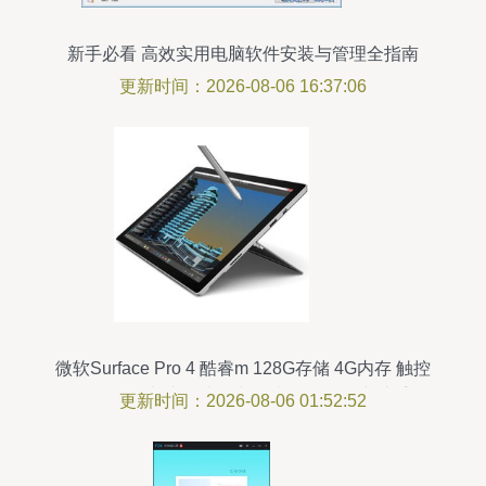
新手必看 高效实用电脑软件安装与管理全指南
更新时间：2026-08-06 16:37:06
微软Surface Pro 4 酷睿m 128G存储 4G内存 触控
笔版平板电脑 轻办公与创意绘图的得力助手
更新时间：2026-08-06 01:52:52