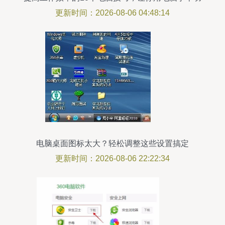
倍
更新时间：2026-08-06 04:48:14
电脑桌面图标太大？轻松调整这些设置搞定
更新时间：2026-08-06 22:22:34