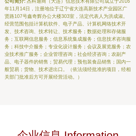
公司简介:
杰科通商（大连）信息技术有限公司成立于2016
年11月14日，注册地位于辽宁省大连高新技术产业园区广
贤路107号鑫奇辉办公大楼303室，法定代表人为洪成淑。
经营范围包括计算机软件、电子产品、计算机网络技术开
发、技术咨询、技术转让、技术服务；数据处理和存储服
务；互联网信息服务；信息系统集成服务；信息技术咨询服
务；科技中介服务；专业化设计服务；会议及展览服务；农
业技术推广服务；企业管理咨询；社会经济咨询；农副产
品、电子器件的销售；贸易代理；预包装食品销售；国内一
般贸易；货物、技术进出口。（依法须经批准的项目，经相
关部门批准后方可开展经营活动。）
企业信息 Information