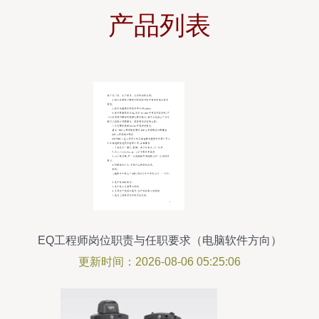
产品列表
EQ工程师岗位职责与任职要求（电脑软件方向）
更新时间：2026-08-06 05:25:06