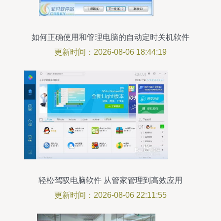
如何正确使用和管理电脑的自动定时关机软件
更新时间：2026-08-06 18:44:19
轻松驾驭电脑软件 从管家管理到高效应用
更新时间：2026-08-06 22:11:55