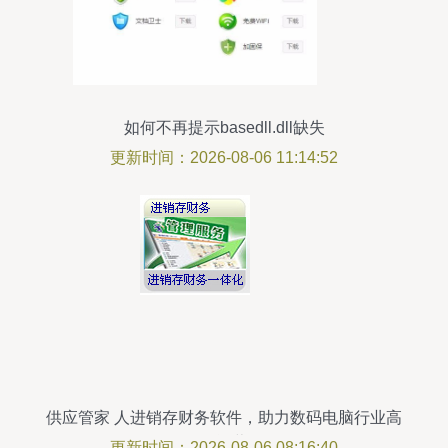
如何不再提示basedll.dll缺失
更新时间：2026-08-06 11:14:52
供应管家 人进销存财务软件，助力数码电脑行业高
效运营
更新时间：2026-08-06 08:16:40