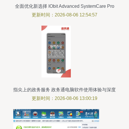
全面优化新选择 IObit Advanced SystemCare Pro
v14.0.3 官方版功能解析
更新时间：2026-08-06 12:54:57
指尖上的政务服务 政务通电脑软件使用体验与深度
解析
更新时间：2026-08-06 13:00:19