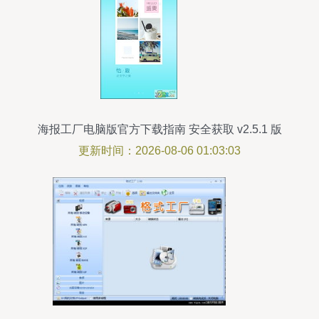
海报工厂电脑版官方下载指南 安全获取 v2.5.1 版
本
更新时间：2026-08-06 01:03:03